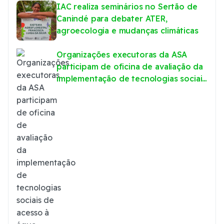
IAC realiza seminários no Sertão de
Canindé para debater ATER,
agroecologia e mudanças climáticas
Organizações executoras da ASA
participam de oficina de avaliação da
implementação de tecnologias sociais
de acesso à água