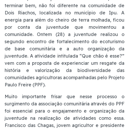
terminar bem, não foi diferente na comunidade de
Dois Riachos, localizada no município de Ipu. A
energia para além do cheiro de terra molhada, ficou
por conta da juventude que movimentou a
comunidade. Ontem (28) a juventude realizou o
segundo encontro de fortalecimento do ecoturismo
de base comunitária e a auto organização da
juventude. A atividade intitulada “Que chão é esse?”
vem com a proposta de experienciar um resgate da
história e valorização da biodiversidade das
comunidades agricultoras acompanhadas pelo Projeto
Paulo Freire (PPF).
Muito importante frisar que nesse processo o
surgimento da associação comunitária através do PPF
foi essencial para o engajamento e organização da
juventude na realização de atividades como essa.
Francisco das Chagas, jovem agricultor e presidente