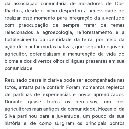
da associação comunitária de moradores de Dois
Riachos, desde o início despertou a necessidade de
realizar esse momento para integração da juventude
com preocupação de sempre tratar de temas
relacionados a agroecologia, reflorestamento e a
fortalecimento da identidade da terra, por meio da
ação de plantar mudas nativas, que segundo o jovem
agricultor, potencializam a manutenção da vida do
bioma e dos diversos olhos d´águas presentes em sua
comunidade.
Resultado dessa iniciativa pode ser acompanhada nas
fotos, arrasta para conferir. Foram momentos repletos
de partilhas de experiências e novos aprendizados.
Durante quase todos os percursos, um dos
agricultores mais antigos da comunidade, Mozaniel da
Silva partilhou para a juventude, um pouco da sua
história e de como surgiram os principais pontos