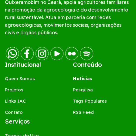
Quixeramobim no Ceará, apoia agricultores familiares
na promoção da agroecologia e do desenvolvimento
rural sustentável. Atua em parceria com redes
agroecológicas, movimentos sociais, organizações
civis e órgãos públicos.
Institucional
Conteúdo
Quem Somos
Notícias
Projetos
Pesquisa
Links IAC
Tags Populares
Contato
RSS Feed
Serviços
Termos de Uso