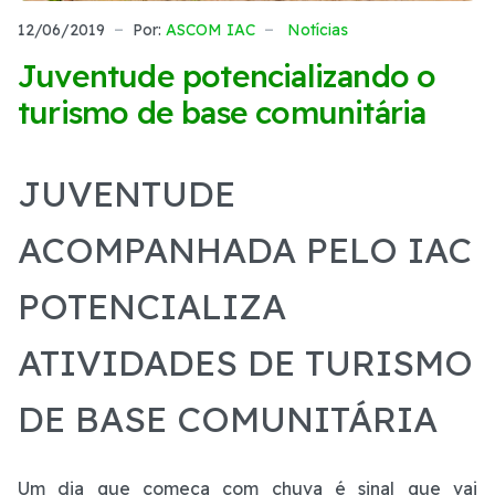
12/06/2019
Por:
ASCOM IAC
Notícias
Juventude potencializando o
turismo de base comunitária
JUVENTUDE
ACOMPANHADA PELO IAC
POTENCIALIZA
ATIVIDADES DE TURISMO
DE BASE COMUNITÁRIA
Um dia que começa com chuva é sinal que vai