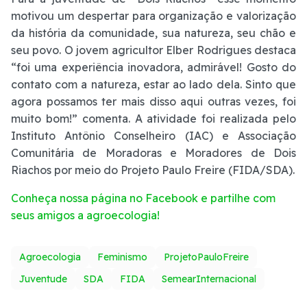
motivou um despertar para organização e valorização
da história da comunidade, sua natureza, seu chão e
seu povo. O jovem agricultor Elber Rodrigues destaca
“foi uma experiência inovadora, admirável! Gosto do
contato com a natureza, estar ao lado dela. Sinto que
agora possamos ter mais disso aqui outras vezes, foi
muito bom!” comenta. A atividade foi realizada pelo
Instituto Antônio Conselheiro (IAC) e Associação
Comunitária de Moradoras e Moradores de Dois
Riachos por meio do Projeto Paulo Freire (FIDA/SDA).
Conheça nossa página no Facebook e partilhe com
seus amigos a agroecologia!
Agroecologia
Feminismo
ProjetoPauloFreire
Juventude
SDA
FIDA
SemearInternacional